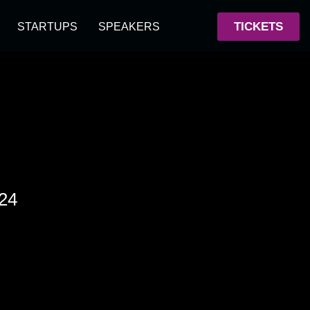
TICKETS
STARTUPS
SPEAKERS
/24