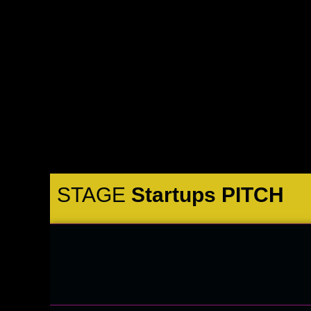
STAGE
Startups PITCH