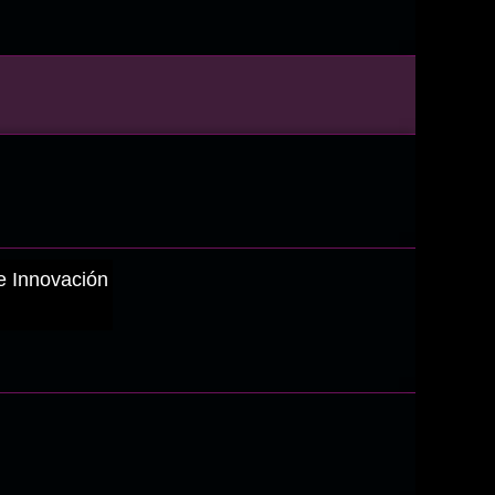
e Innovación