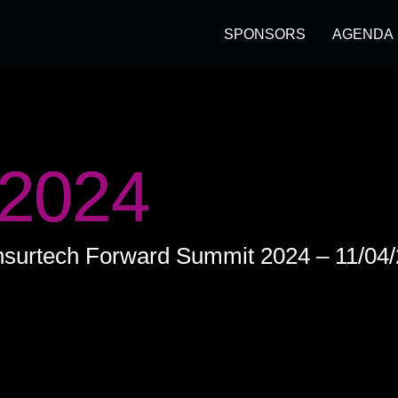
SPONSORS
AGENDA
2024
insurtech Forward Summit 2024 – 11/04