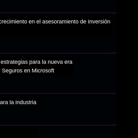
 crecimiento en el asesoramiento de Inversión
estrategias para la nueva era
 Seguros en Microsoft
ra la industria