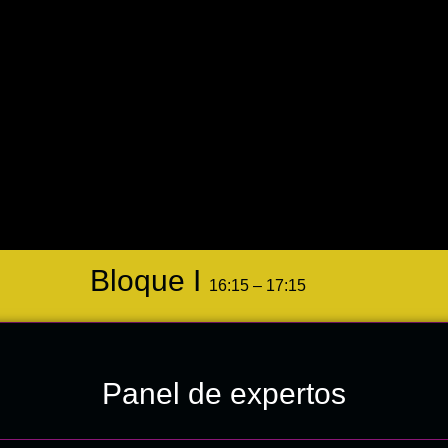
Bloque I
16:15 – 17:15
Panel de expertos