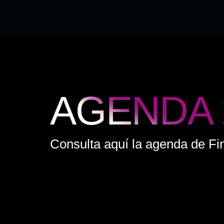
AGENDA 
Consulta aquí la agenda de F