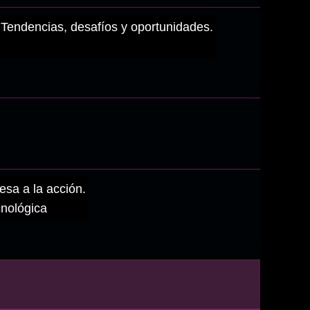
s: Tendencias, desafíos y oportunidades.
esa a la acción.
cnológica