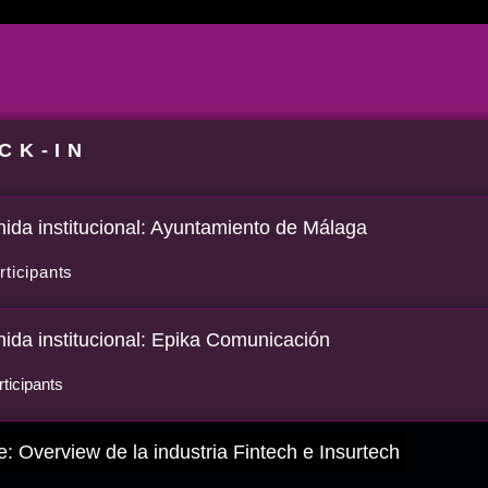
CK-IN
ida institucional: Ayuntamiento de Málaga
rticipants
ida institucional: Epika Comunicación
ticipants
: Overview de la industria Fintech e Insurtech