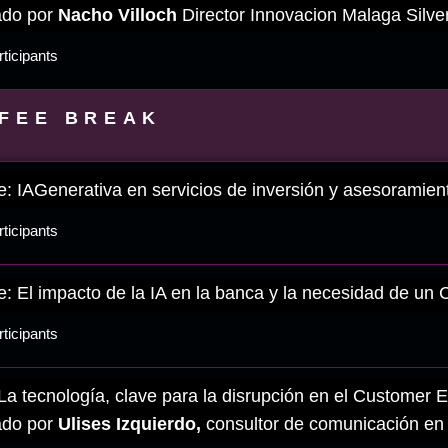
do por
Nacho Villoch
Director Innovacion Malaga Sil
ticipants
FEE BREAK
: IAGenerativa en servicios de inversión y asesoramien
ticipants
: El impacto de la IA en la banca y la necesidad de un
ticipants
La tecnología, clave para la disrupción en el Customer 
do por
Ulises Izquierdo,
consultor de comunicación e