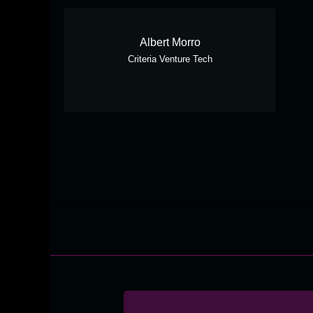
Albert Morro
Criteria Venture Tech