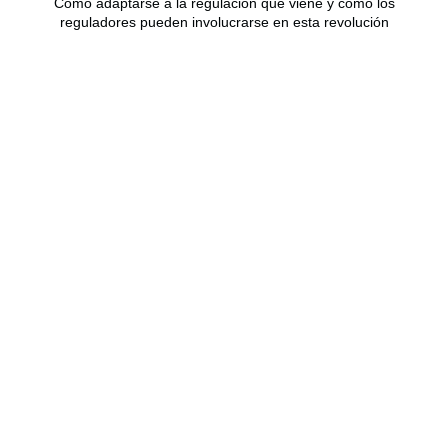
Cómo adaptarse a la regulación que viene y cómo los
reguladores pueden involucrarse en esta revolución