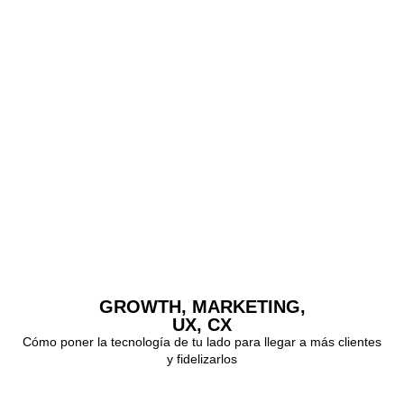
GROWTH, MARKETING,
UX, CX​
Cómo poner la tecnología de tu lado para llegar a más clientes
y fidelizarlos