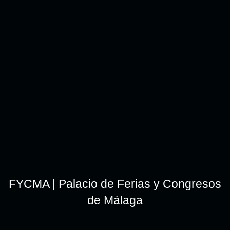
FYCMA | Palacio de Ferias y Congresos
de Málaga