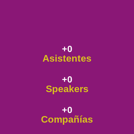
+
0
Asistentes
+
0
Speakers
+
0
Compañías