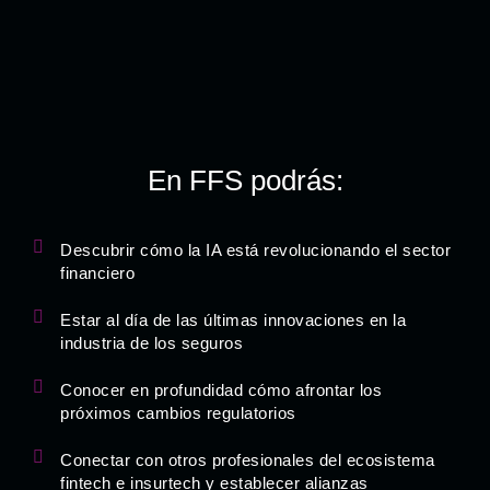
En FFS podrás:
Descubrir cómo la IA está revolucionando el sector
financiero
Estar al día de las últimas innovaciones en la
industria de los seguros
Conocer en profundidad cómo afrontar los
próximos cambios regulatorios
Conectar con otros profesionales del ecosistema
fintech e insurtech y establecer alianzas