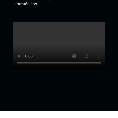
estratégicas