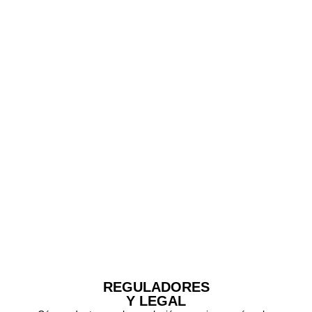
REGULADORES
Y LEGAL