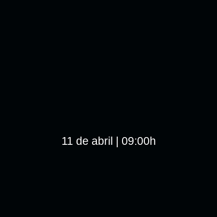
11 de abril | 09:00h