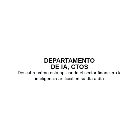
DEPARTAMENTO
DE IA, CTOS
Descubre cómo está aplicando el sector financiero la
inteligencia artificial en su día a día