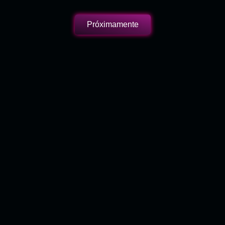
Próximamente