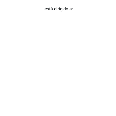
está dirigido a: