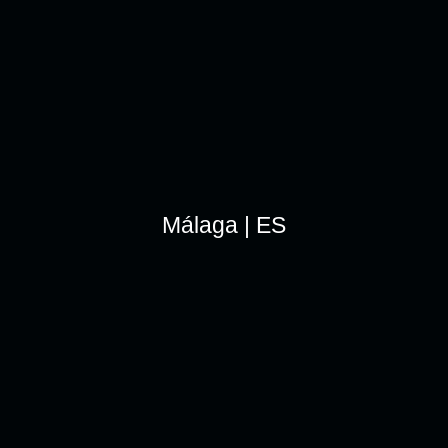
Málaga | ES