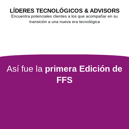
LÍDERES TECNOLÓGICOS & ADVISORS
Encuentra potenciales clientes a los que acompañar en su
transición a una nueva era tecnológica
Así fue la
primera Edición de
FFS