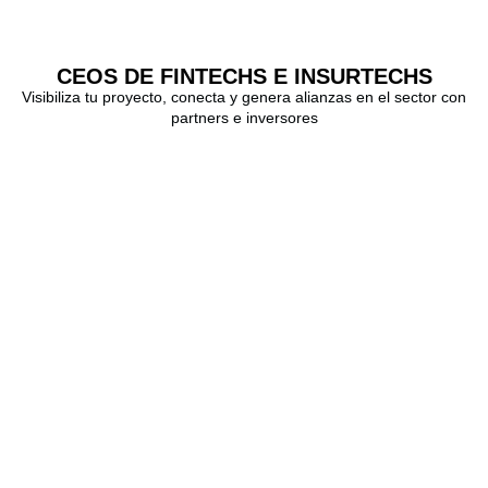
CEOS DE FINTECHS E INSURTECHS
Visibiliza tu proyecto, conecta y genera alianzas en el sector con
partners e inversores